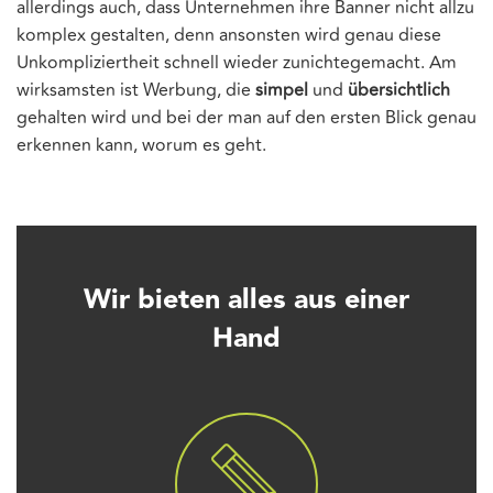
allerdings auch, dass Unternehmen ihre Banner nicht allzu
komplex gestalten, denn ansonsten wird genau diese
Unkompliziertheit schnell wieder zunichtegemacht. Am
wirksamsten ist Werbung, die
simpel
und
übersichtlich
gehalten wird und bei der man auf den ersten Blick genau
erkennen kann, worum es geht.
Wir bieten alles aus einer
Hand