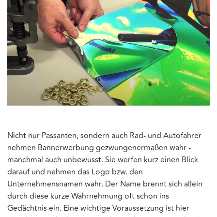
Nicht nur Passanten, sondern auch Rad- und Autofahrer
nehmen Bannerwerbung gezwungenermaßen wahr -
manchmal auch unbewusst. Sie werfen kurz einen Blick
darauf und nehmen das Logo bzw. den
Unternehmensnamen wahr. Der Name brennt sich allein
durch diese kurze Wahrnehmung oft schon ins
Gedächtnis ein. Eine wichtige Voraussetzung ist hier