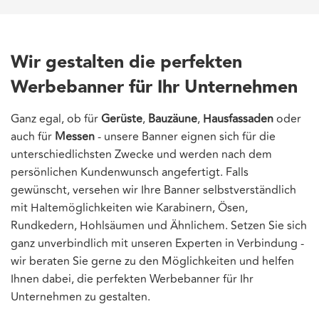
Wir gestalten die perfekten
Werbebanner für Ihr Unternehmen
Ganz egal, ob für
Gerüste
,
Bauzäune
,
Hausfassaden
oder
auch für
Messen
- unsere Banner eignen sich für die
unterschiedlichsten Zwecke und werden nach dem
persönlichen Kundenwunsch angefertigt. Falls
gewünscht, versehen wir Ihre Banner selbstverständlich
mit Haltemöglichkeiten wie Karabinern, Ösen,
Rundkedern, Hohlsäumen und Ähnlichem. Setzen Sie sich
ganz unverbindlich mit unseren Experten in Verbindung -
wir beraten Sie gerne zu den Möglichkeiten und helfen
Ihnen dabei, die perfekten Werbebanner für Ihr
Unternehmen zu gestalten.