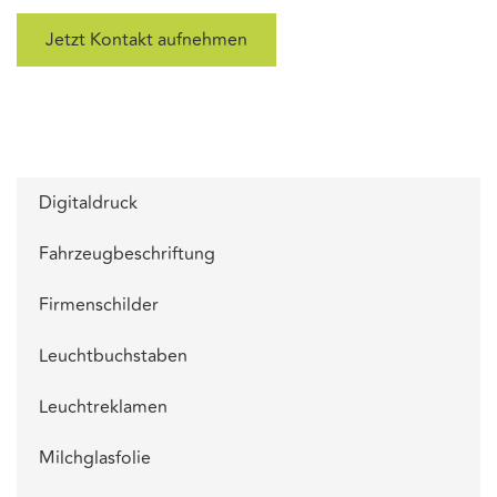
Jetzt Kontakt aufnehmen
Digitaldruck
Fahrzeugbeschriftung
Firmenschilder
Leuchtbuchstaben
Leuchtreklamen
Milchglasfolie