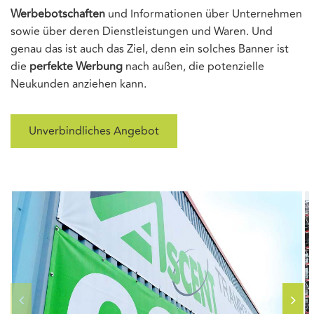
Werbebotschaften
und Informationen über Unternehmen
sowie über deren Dienstleistungen und Waren. Und
genau das ist auch das Ziel, denn ein solches Banner ist
die
perfekte Werbung
nach außen, die potenzielle
Neukunden anziehen kann.
Unverbindliches Angebot