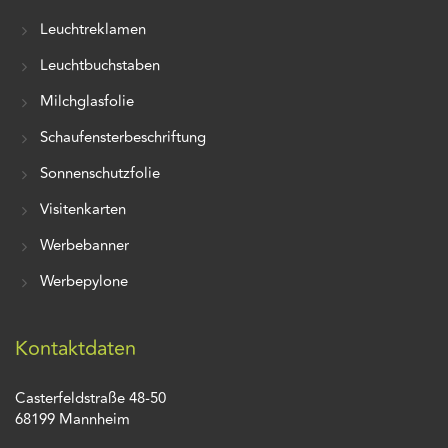
Leuchtreklamen
Leuchtbuchstaben
Milchglasfolie
Schaufensterbeschriftung
Sonnenschutzfolie
Visitenkarten
Werbebanner
Werbepylone
Kontaktdaten
Casterfeldstraße 48-50
68199 Mannheim