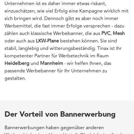
Unternehmen ist es daher immer etwas riskant,
einzuschätzen, wie viel Erfolg eine Kampagne wirklich mit
sich bringen wird. Dennoch gibt es aber noch immer
Werbemittel, die fast immer Erfolge versprechen - dazu
zählen auch klassische Werbebanner, die aus
PVC
,
Mesh
oder auch aus
LKW-Plane
bestehen können. Sie sind
stabil, langlebig und witterungsbeständig. Tinax ist Ihr
kompetenter Partner für Werbetechnik im Raum
Heidelberg
und
Mannheim
- wir helfen Ihnen, das
passende Werbebanner für Ihr Unternehmen zu
gestalten.
Der Vorteil von Bannerwerbung
Bannerwerbungen haben gegenüber anderen