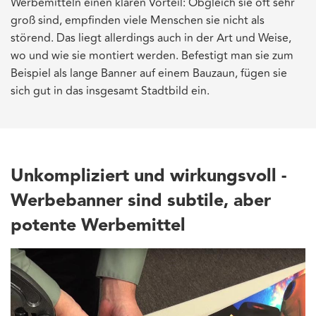
Werbemitteln einen klaren Vorteil: Obgleich sie oft sehr
groß sind, empfinden viele Menschen sie nicht als
störend. Das liegt allerdings auch in der Art und Weise,
wo und wie sie montiert werden. Befestigt man sie zum
Beispiel als lange Banner auf einem Bauzaun, fügen sie
sich gut in das insgesamt Stadtbild ein.
Unkompliziert und wirkungsvoll -
Werbebanner sind subtile, aber
potente Werbemittel