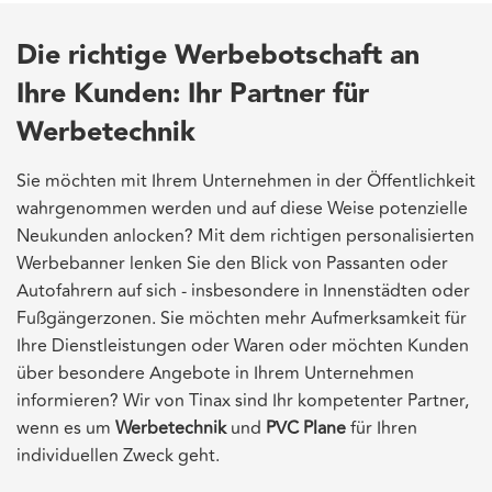
Die richtige Werbebotschaft an
Ihre Kunden: Ihr Partner für
Werbetechnik
Sie möchten mit Ihrem Unternehmen in der Öffentlichkeit
wahrgenommen werden und auf diese Weise potenzielle
Neukunden anlocken? Mit dem richtigen personalisierten
Werbebanner lenken Sie den Blick von Passanten oder
Autofahrern auf sich - insbesondere in Innenstädten oder
Fußgängerzonen. Sie möchten mehr Aufmerksamkeit für
Ihre Dienstleistungen oder Waren oder möchten Kunden
über besondere Angebote in Ihrem Unternehmen
informieren? Wir von Tinax sind Ihr kompetenter Partner,
wenn es um
Werbetechnik
und
PVC Plane
für Ihren
individuellen Zweck geht.