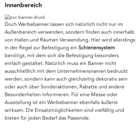
Innenbereich
Doch Werbebanner lassen sich natürlich nicht nur im
Außenbereich verwenden, sondern finden auch innerhalb
von Hallen und Räumen Verwendung. Hier wird allerdings
in der Regel zur Befestigung ein
Schienensystem
benötigt, mit dem sich die Befestigung besonders
einfach gestaltet. Natürlich muss ein Banner nicht
ausschließlich mit dem Unternehmensnamen bedruckt
werden, sondern kann auch gleichzeitig dekorativ sein
oder auch über Sonderaktionen, Rabatte und andere
Besonderheiten informieren. Für eine Messe oder
Ausstellung ist ein Werbebanner ebenfalls äußerst
wirksam. Die Einsatzmöglichkeiten sind vielfältig und
bieten für jeden Bedarf das Passende.