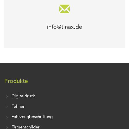
info@tinax.de
Produkte
Digitaldruck
Fahnen
Fahrzeugbeschriftung
Firmenschilder