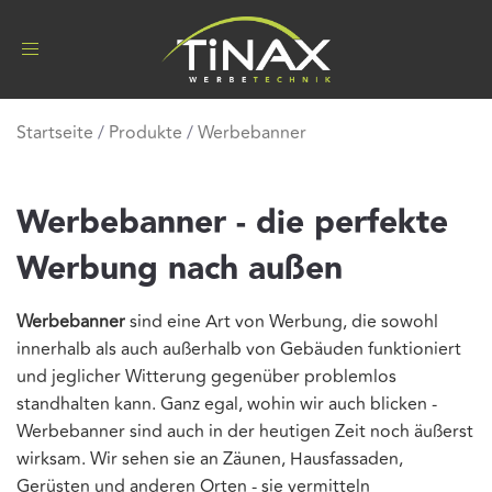
Toggle
navigation
Startseite
/
Produkte
/
Werbebanner
Werbebanner - die perfekte
Werbung nach außen
Werbebanner
sind eine Art von Werbung, die sowohl
innerhalb als auch außerhalb von Gebäuden funktioniert
und jeglicher Witterung gegenüber problemlos
standhalten kann. Ganz egal, wohin wir auch blicken -
Werbebanner sind auch in der heutigen Zeit noch äußerst
wirksam. Wir sehen sie an Zäunen, Hausfassaden,
Gerüsten und anderen Orten - sie vermitteln