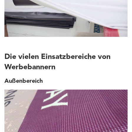
Die vielen Einsatzbereiche von
Werbebannern
Außenbereich