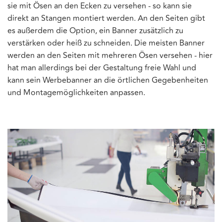
sie mit Ösen an den Ecken zu versehen - so kann sie
direkt an Stangen montiert werden. An den Seiten gibt
es außerdem die Option, ein Banner zusätzlich zu
verstärken oder heiß zu schneiden. Die meisten Banner
werden an den Seiten mit mehreren Ösen versehen - hier
hat man allerdings bei der Gestaltung freie Wahl und
kann sein Werbebanner an die örtlichen Gegebenheiten
und Montagemöglichkeiten anpassen.