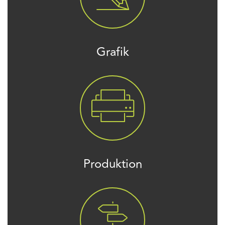
Grafik
Produktion