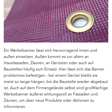
Ein Werbebanner lässt sich hervorragend innen und
außen einsetzen. Außen kommt es vor allem an
Hausfassaden, Zäunen, an Gerüsten oder auch auf
Baustellen häufig zum Einsatz. Hier lässt sich das Banner
problemlos befestigen - bei einem Gerüst bleibt sie
meist so lange hängen, bis die Baustelle wieder abgebaut
ist. Auch auf dem Firmengelände selbst sind großflächige
Werbebanner äußerst wirkungsvoll an Fassaden und
Zäunen, um über neue Produkte oder Aktionen zu
informieren.