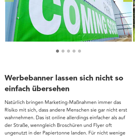
Werbebanner lassen sich nicht so
einfach übersehen
Natürlich bringen Marketing-Maßnahmen immer das
Risiko mit sich, dass andere Menschen sie gar nicht erst
wahrnehmen. Das ist online allerdings einfacher als auf
der Straße, wenngleich Broschüren und Flyer oft
ungenutzt in der Papiertonne landen. Für nicht wenige