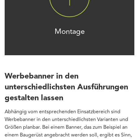
Montage
Werbebanner in den
unterschiedlichsten Ausführungen
gestalten lassen
Abhängig vom entsprechenden Einsatzbereich sind
Werbebanner in den unterschiedlichsten Varianten und
Größen planbar. Bei einem Banner, das zum Beispiel an
einem Baugerüst angebracht werden soll, ergibt es Sinn,