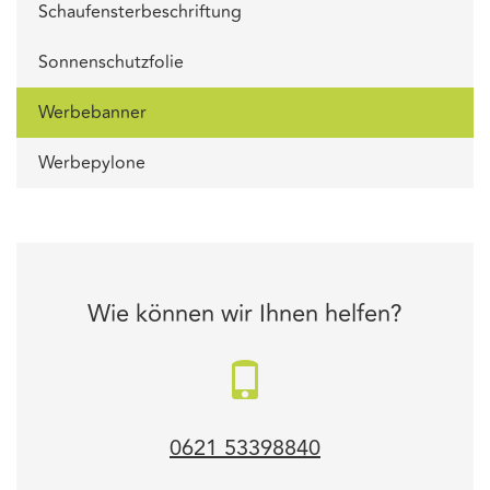
Schaufensterbeschriftung
Sonnenschutzfolie
Werbebanner
Werbepylone
Wie können wir Ihnen helfen?
0621 53398840