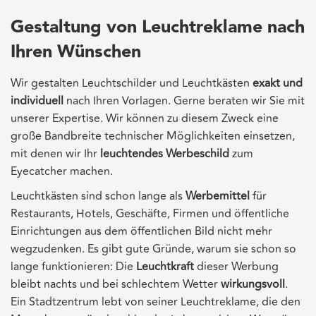
Gestaltung von Leuchtreklame nach
Ihren Wünschen
Wir gestalten Leuchtschilder und Leuchtkästen
exakt und
individuell
nach Ihren Vorlagen. Gerne beraten wir Sie mit
unserer Expertise. Wir können zu diesem Zweck eine
große Bandbreite technischer Möglichkeiten einsetzen,
mit denen wir Ihr
leuchtendes Werbeschild
zum
Eyecatcher machen.
Leuchtkästen sind schon lange als
Werbemittel
für
Restaurants, Hotels, Geschäfte, Firmen und öffentliche
Einrichtungen aus dem öffentlichen Bild nicht mehr
wegzudenken. Es gibt gute Gründe, warum sie schon so
lange funktionieren: Die
Leuchtkraft
dieser Werbung
bleibt nachts und bei schlechtem Wetter
wirkungsvoll
.
Ein Stadtzentrum lebt von seiner Leuchtreklame, die den