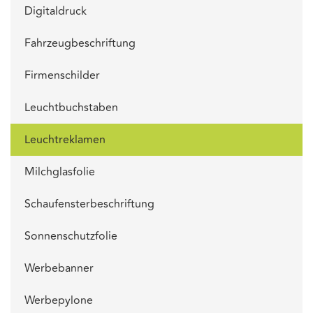
Digitaldruck
Fahrzeugbeschriftung
Firmenschilder
Leuchtbuchstaben
Leuchtreklamen
Milchglasfolie
Schaufensterbeschriftung
Sonnenschutzfolie
Werbebanner
Werbepylone