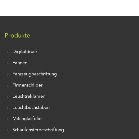
Produkte
Digitaldruck
Fahnen
Fahrzeugbeschriftung
Firmenschilder
Leuchtreklamen
Leuchtbuchstaben
Milchglasfolie
Schaufensterbeschriftung