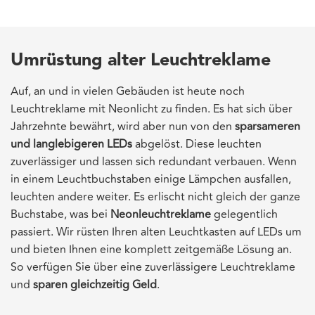
Umrüstung alter Leuchtreklame
Auf, an und in vielen Gebäuden ist heute noch
Leuchtreklame mit Neonlicht zu finden. Es hat sich über
Jahrzehnte bewährt, wird aber nun von den
sparsameren
und langlebigeren LEDs
abgelöst. Diese leuchten
zuverlässiger und lassen sich redundant verbauen. Wenn
in einem Leuchtbuchstaben einige Lämpchen ausfallen,
leuchten andere weiter. Es erlischt nicht gleich der ganze
Buchstabe, was bei
Neonleuchtreklame
gelegentlich
passiert. Wir rüsten Ihren alten Leuchtkasten auf LEDs um
und bieten Ihnen eine komplett zeitgemäße Lösung an.
So verfügen Sie über eine zuverlässigere Leuchtreklame
und
sparen gleichzeitig Geld
.