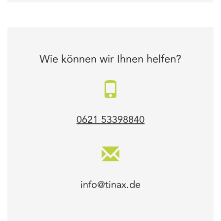
Wie können wir Ihnen helfen?
0621 53398840
info@tinax.de