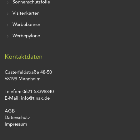
Sonnenschutzfolie
Visitenkarten
Werbebanner
Werbepylone
Kontaktdaten
Casterfeldstraße 48-50
68199 Mannheim
Telefon: 0621 53398840
E-Mail: info@tinax.de
AGB
Datenschutz
Impressum