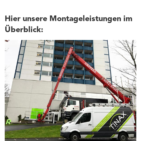
Hier unsere Montageleistungen im
Überblick: