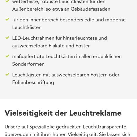
wetterfeste, robuste Leuchtkästen für den
Außenbereich, so etwa an Gebäudefassaden
für den Innenbereich besonders edle und moderne
Leuchtkästen
LED-Leuchtrahmen für hinterleuchtete und
auswechselbare Plakate und Poster
maßgefertigte Leuchtkästen in allen erdenklichen
Sonderformen
Leuchtkästen mit auswechselbaren Postern oder
Folienbeschriftung
Vielseitigkeit der Leuchtreklame
Unsere auf Spezialfolie gedruckten Leuchttransparente
überzeugen mit ihrer hohen Vielseitigkeit. Sie lassen sich