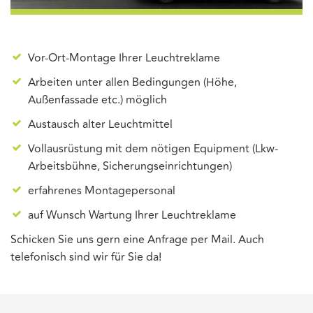
Vor-Ort-Montage Ihrer Leuchtreklame
Arbeiten unter allen Bedingungen (Höhe,
Außenfassade etc.) möglich
Austausch alter Leuchtmittel
Vollausrüstung mit dem nötigen Equipment (Lkw-
Arbeitsbühne, Sicherungseinrichtungen)
erfahrenes Montagepersonal
auf Wunsch Wartung Ihrer Leuchtreklame
Schicken Sie uns gern eine Anfrage per Mail. Auch
telefonisch sind wir für Sie da!