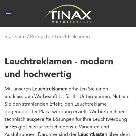
Toggle
navigation
Startseite
/
Produkte
/
Leuchtreklamen
Leuchtreklamen - modern
und hochwertig
Mit unseren
Leuchtreklamen
erhalten Sie einen
erstklassigen Werbeauftritt für Ihr Unternehmen. Nutzen
Sie den strahlenden Effekt, den Leuchtreklame
gegenüber der Plakatwerbung erzielt. Wir bieten Ihnen
technisch ausgereifte Lösungen für Ihre Leuchtwerbung
an: Es gibt hierfür verschiedenste Varianten und
Ausführungen. Darunter sind der
Leuchtkasten
über dem