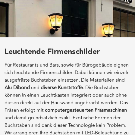
Leuchtende Firmenschilder
Für Restaurants und Bars, sowie für Bürogebäude eignen
sich leuchtende Firmenschilder. Dabei können wir einzeln
ausgefräste Buchstaben einsetzen. Die Materialien sind
Alu-Dibond
und
diverse Kunststoffe
. Die Buchstaben
können in einen Leuchtkasten integriert oder auch ohne
diesen direkt auf der Hauswand angebracht werden. Das
Fräsen erfolgt mit
computergesteuerten Fräsmaschinen
und damit grundsätzlich exakt. Exotische Formen der
Buchstaben sind dank dieser Technologie kein Problem.
Wir arrangieren Ihre Buchstaben mit LED-Beleuchtung zu