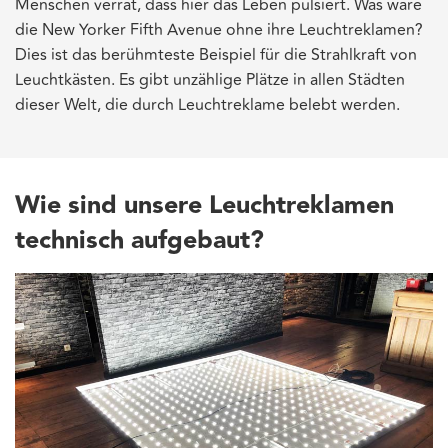
Menschen verrät, dass hier das Leben pulsiert. Was wäre
die New Yorker Fifth Avenue ohne ihre Leuchtreklamen?
Dies ist das berühmteste Beispiel für die Strahlkraft von
Leuchtkästen. Es gibt unzählige Plätze in allen Städten
dieser Welt, die durch Leuchtreklame belebt werden.
Wie sind unsere Leuchtreklamen
technisch aufgebaut?