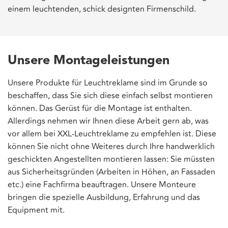
einem leuchtenden, schick designten Firmenschild.
Unsere Montageleistungen
Unsere Produkte für Leuchtreklame sind im Grunde so
beschaffen, dass Sie sich diese einfach selbst montieren
können. Das Gerüst für die Montage ist enthalten.
Allerdings nehmen wir Ihnen diese Arbeit gern ab, was
vor allem bei XXL-Leuchtreklame zu empfehlen ist. Diese
können Sie nicht ohne Weiteres durch Ihre handwerklich
geschickten Angestellten montieren lassen: Sie müssten
aus Sicherheitsgründen (Arbeiten in Höhen, an Fassaden
etc.) eine Fachfirma beauftragen. Unsere Monteure
bringen die spezielle Ausbildung, Erfahrung und das
Equipment mit.