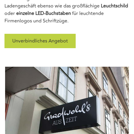
Ladengeschäft ebenso wie das großflächige
Leuchtschild
oder
einzelne LED-Buchstaben
für leuchtende
Firmenlogos und Schriftzüge.
Unverbindliches Angebot