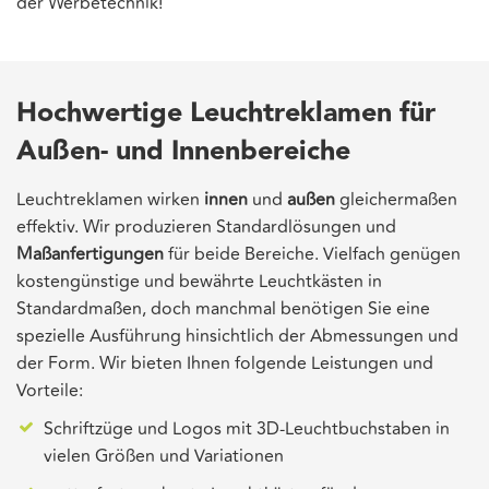
der Werbetechnik!
Hochwertige Leuchtreklamen für
Außen- und Innenbereiche
Leuchtreklamen wirken
innen
und
außen
gleichermaßen
effektiv. Wir produzieren Standardlösungen und
Maßanfertigungen
für beide Bereiche. Vielfach genügen
kostengünstige und bewährte Leuchtkästen in
Standardmaßen, doch manchmal benötigen Sie eine
spezielle Ausführung hinsichtlich der Abmessungen und
der Form. Wir bieten Ihnen folgende Leistungen und
Vorteile:
Schriftzüge und Logos mit 3D-Leuchtbuchstaben in
vielen Größen und Variationen