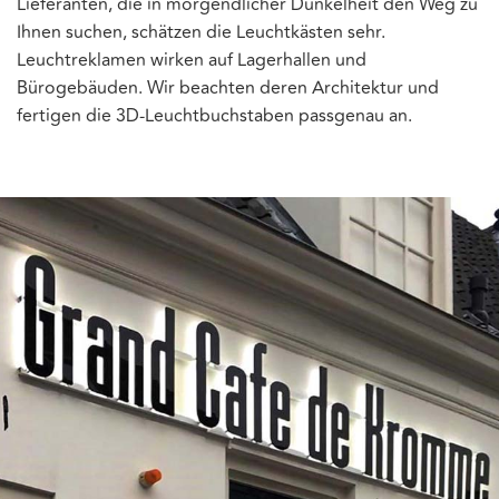
Lieferanten, die in morgendlicher Dunkelheit den Weg zu
Ihnen suchen, schätzen die Leuchtkästen sehr.
Leuchtreklamen wirken auf Lagerhallen und
Bürogebäuden. Wir beachten deren Architektur und
fertigen die 3D-Leuchtbuchstaben passgenau an.