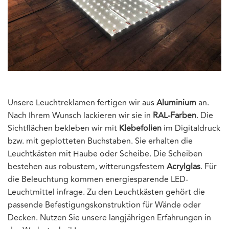
Unsere Leuchtreklamen fertigen wir aus
Aluminium
an.
Nach Ihrem Wunsch lackieren wir sie in
RAL-Farben
. Die
Sichtflächen bekleben wir mit
Klebefolien
im Digitaldruck
bzw. mit geplotteten Buchstaben. Sie erhalten die
Leuchtkästen mit Haube oder Scheibe. Die Scheiben
bestehen aus robustem, witterungsfestem
Acrylglas
. Für
die Beleuchtung kommen energiesparende LED-
Leuchtmittel infrage. Zu den Leuchtkästen gehört die
passende Befestigungskonstruktion für Wände oder
Decken. Nutzen Sie unsere langjährigen Erfahrungen in