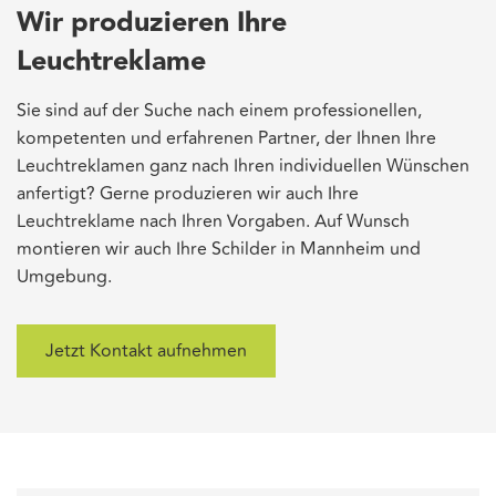
Wir produzieren Ihre
Leuchtreklame
Sie sind auf der Suche nach einem professionellen,
kompetenten und erfahrenen Partner, der Ihnen Ihre
Leuchtreklamen ganz nach Ihren individuellen Wünschen
anfertigt? Gerne produzieren wir auch Ihre
Leuchtreklame nach Ihren Vorgaben. Auf Wunsch
montieren wir auch Ihre Schilder in Mannheim und
Umgebung.
Jetzt Kontakt aufnehmen