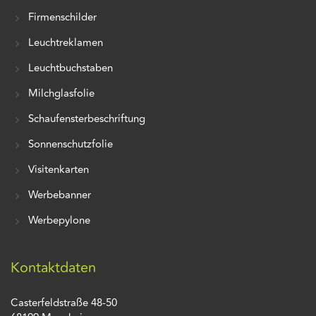
Firmenschilder
Leuchtreklamen
Leuchtbuchstaben
Milchglasfolie
Schaufensterbeschriftung
Sonnenschutzfolie
Visitenkarten
Werbebanner
Werbepylone
Kontaktdaten
Casterfeldstraße 48-50