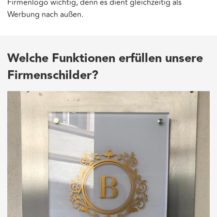
Firmenlogo wichtig, denn es dient gleichzeitig als
Werbung nach außen.
Welche Funktionen erfüllen unsere
Firmenschilder?