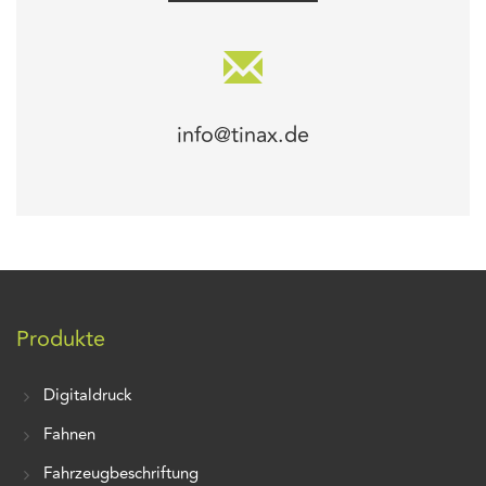
info@tinax.de
Produkte
Digitaldruck
Fahnen
Fahrzeugbeschriftung