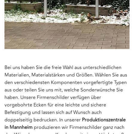
Bei uns haben Sie die freie Wahl aus unterschiedlichen
Materialien, Materialstärken und Größen. Wählen Sie aus
den verschiedensten Komponenten vorgefertigte Typen
aus oder teilen Sie uns mit, welche Sonderwünsche Sie
haben. Unsere Firmenschilder verfügen über
vorgebohrte Ecken für eine leichte und sichere
Befestigung und lassen sich auf Wunsch auch
doppelseitig bedrucken. In unserer
Produktionszentrale
in Mannheim
produzieren wir Firmenschilder ganz nach