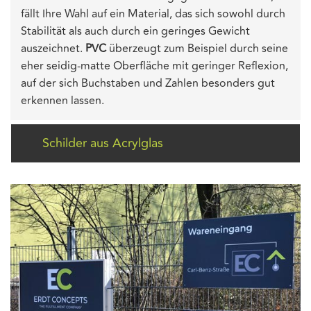
fällt Ihre Wahl auf ein Material, das sich sowohl durch
Stabilität als auch durch ein geringes Gewicht
auszeichnet.
PVC
überzeugt zum Beispiel durch seine
eher seidig-matte Oberfläche mit geringer Reflexion,
auf der sich Buchstaben und Zahlen besonders gut
erkennen lassen.
Schilder aus Acrylglas