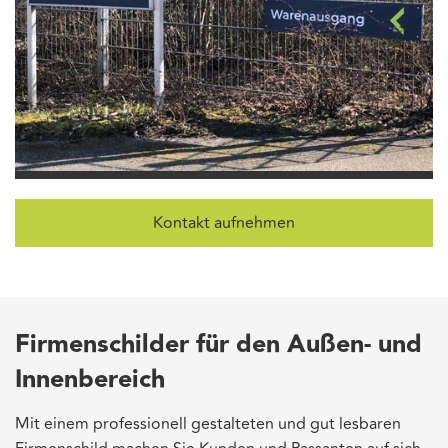
Kontakt aufnehmen
Firmenschilder für den Außen- und
Innenbereich
Mit einem professionell gestalteten und gut lesbaren