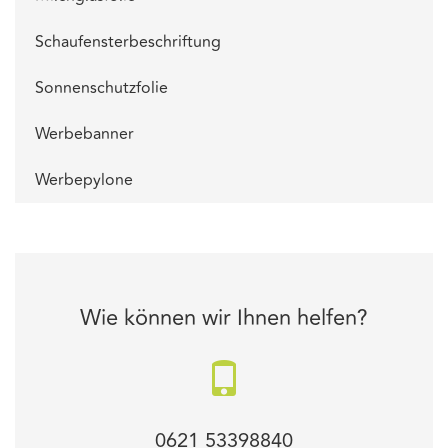
Schaufensterbeschriftung
Sonnenschutzfolie
Werbebanner
Werbepylone
Wie können wir Ihnen helfen?
0621 53398840