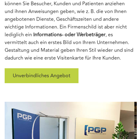
können Sie Besucher, Kunden und Patienten anziehen
und ihnen Anweisungen geben, wie z. B. die von Ihnen
angebotenen Dienste, Geschäftszeiten und andere
wichtige Informationen. Ein Firmenschild ist aber nicht
lediglich ein
Informations- oder Werbeträger
, es
vermittelt auch ein erstes Bild von Ihrem Unternehmen.
Gestaltung und Material geben Ihren Stil wieder und sind
dadurch wie eine erste Visitenkarte für Ihre Kunden.
Unverbindliches Angebot