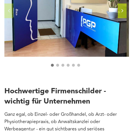
Hochwertige Firmenschilder -
wichtig für Unternehmen
Ganz egal, ob Einzel- oder Großhandel, ob Arzt- oder
Physiotherapiepraxis, ob Anwaltskanzlei oder
Werbeagentur - ein gut sichtbares und seriöses