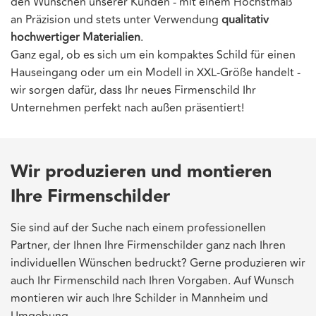
den Wünschen unserer Kunden - mit einem Höchstmaß
an Präzision und stets unter Verwendung
qualitativ
hochwertiger Materialien
.
Ganz egal, ob es sich um ein kompaktes Schild für einen
Hauseingang oder um ein Modell in XXL-Größe handelt -
wir sorgen dafür, dass Ihr neues Firmenschild Ihr
Unternehmen perfekt nach außen präsentiert!
Wir produzieren und montieren
Ihre Firmenschilder
Sie sind auf der Suche nach einem professionellen
Partner, der Ihnen Ihre Firmenschilder ganz nach Ihren
individuellen Wünschen bedruckt? Gerne produzieren wir
auch Ihr Firmenschild nach Ihren Vorgaben. Auf Wunsch
montieren wir auch Ihre Schilder in Mannheim und