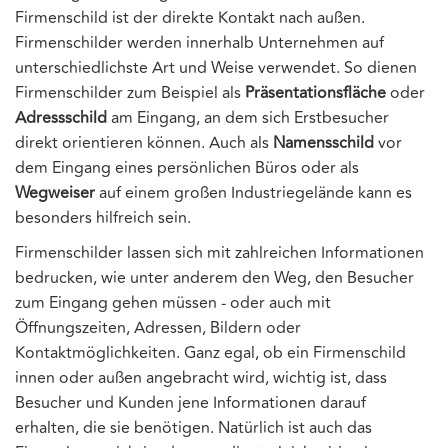
Firmenschild ist der direkte Kontakt nach außen.
Firmenschilder werden innerhalb Unternehmen auf
unterschiedlichste Art und Weise verwendet. So dienen
Firmenschilder zum Beispiel als
Präsentationsfläche
oder
Adressschild
am Eingang, an dem sich Erstbesucher
direkt orientieren können. Auch als
Namensschild
vor
dem Eingang eines persönlichen Büros oder als
Wegweiser
auf einem großen Industriegelände kann es
besonders hilfreich sein.
Firmenschilder lassen sich mit zahlreichen Informationen
bedrucken, wie unter anderem den Weg, den Besucher
zum Eingang gehen müssen - oder auch mit
Öffnungszeiten, Adressen, Bildern oder
Kontaktmöglichkeiten. Ganz egal, ob ein Firmenschild
innen oder außen angebracht wird, wichtig ist, dass
Besucher und Kunden jene Informationen darauf
erhalten, die sie benötigen. Natürlich ist auch das