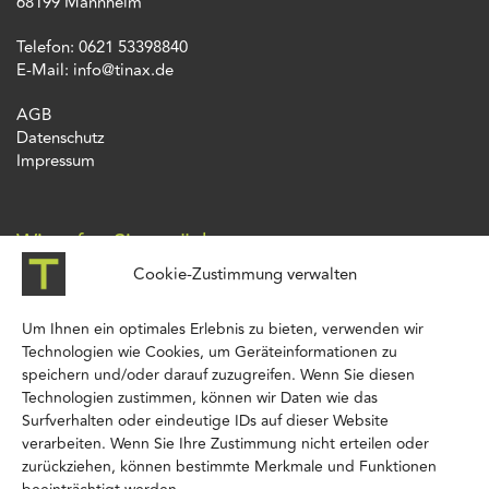
68199 Mannheim
Telefon: 0621 53398840
E-Mail: info@tinax.de
AGB
Datenschutz
Impressum
Wir rufen Sie zurück
Cookie-Zustimmung verwalten
Um Ihnen ein optimales Erlebnis zu bieten, verwenden wir
Technologien wie Cookies, um Geräteinformationen zu
speichern und/oder darauf zuzugreifen. Wenn Sie diesen
Technologien zustimmen, können wir Daten wie das
Surfverhalten oder eindeutige IDs auf dieser Website
verarbeiten. Wenn Sie Ihre Zustimmung nicht erteilen oder
zurückziehen, können bestimmte Merkmale und Funktionen