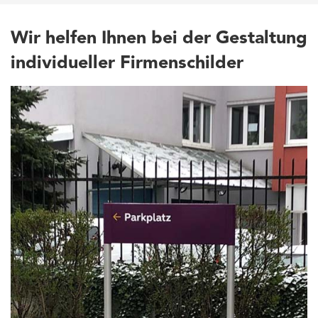
Wir helfen Ihnen bei der Gestaltung
individueller Firmenschilder