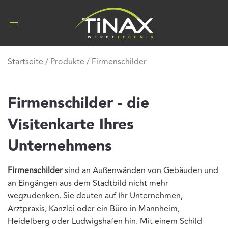
Toggle
navigation
Startseite
/
Produkte
/
Firmenschilder
Firmenschilder - die
Visitenkarte Ihres
Unternehmens
Firmenschilder
sind an Außenwänden von Gebäuden und
an Eingängen aus dem Stadtbild nicht mehr
wegzudenken. Sie deuten auf Ihr Unternehmen,
Arztpraxis, Kanzlei oder ein Büro in Mannheim,
Heidelberg oder Ludwigshafen hin. Mit einem Schild