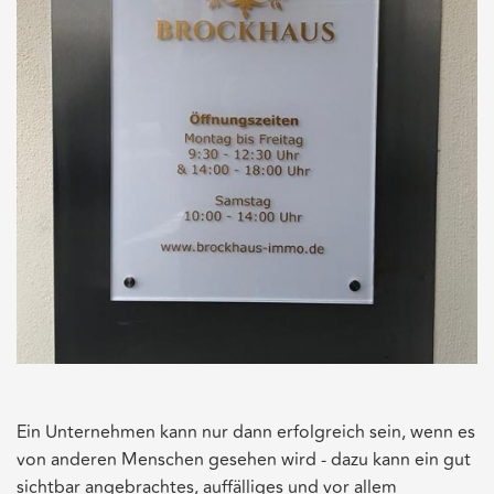
Ein Unternehmen kann nur dann erfolgreich sein, wenn es
von anderen Menschen gesehen wird - dazu kann ein gut
sichtbar angebrachtes, auffälliges und vor allem