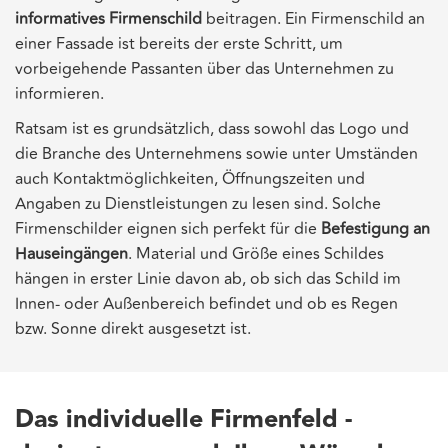
informatives Firmenschild
beitragen. Ein Firmenschild an
einer Fassade ist bereits der erste Schritt, um
vorbeigehende Passanten über das Unternehmen zu
informieren.
Ratsam ist es grundsätzlich, dass sowohl das Logo und
die Branche des Unternehmens sowie unter Umständen
auch Kontaktmöglichkeiten, Öffnungszeiten und
Angaben zu Dienstleistungen zu lesen sind. Solche
Firmenschilder eignen sich perfekt für die
Befestigung an
Hauseingängen
. Material und Größe eines Schildes
hängen in erster Linie davon ab, ob sich das Schild im
Innen- oder Außenbereich befindet und ob es Regen
bzw. Sonne direkt ausgesetzt ist.
Das individuelle Firmenfeld -